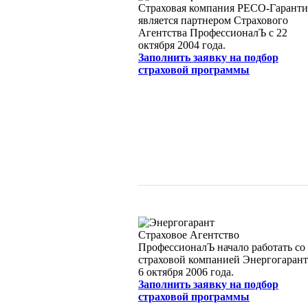
Страховая компания РЕСО-Гаранти
является партнером Страхового
Агентства ПрофессионалЪ с 22
октября 2004 года.
Заполнить заявку на подбор
страховой программы
Страховое Агентство
ПрофессионалЪ начало работать со
страховой компанией Энергогарант
6 октября 2006 года.
Заполнить заявку на подбор
страховой программы