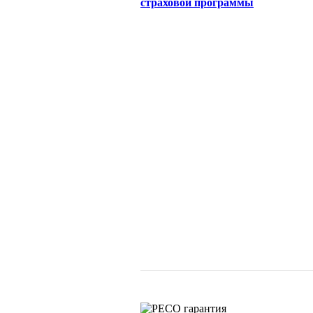
страховой программы