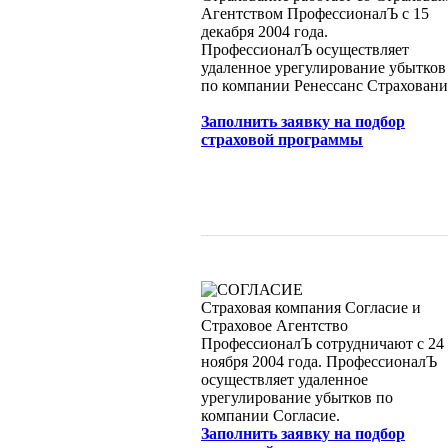
Агентством ПрофессионалЪ с 15
декабря 2004 года.
ПрофессионалЪ осуществляет
удаленное урегулирование убытков
по компании Ренессанс Страховани
Заполнить заявку на подбор
страховой программы
Страховая компания Согласие и
Страховое Агентство
ПрофессионалЪ сотрудничают с 24
ноября 2004 года. ПрофессионалЪ
осуществляет удаленное
урегулирование убытков по
компании Согласие.
Заполнить заявку на подбор