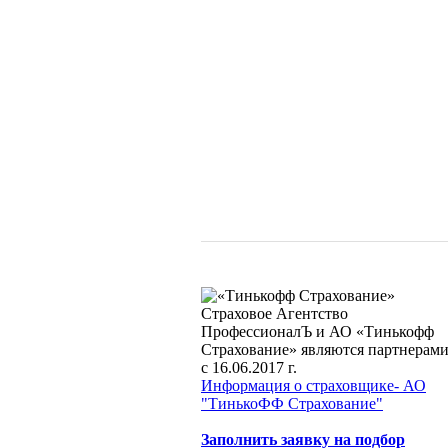
Страховое Агентство
ПрофессионалЪ и АО «Тинькофф
Страхование» являются партнерам
с 16.06.2017 г.
Информация о страховщике- АО
"ТинькоФФ Страхование"
Заполнить заявку на подбор