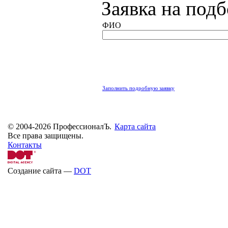
Заявка на под
ФИО
Заполнить подробную заявку
© 2004-2026 ПрофессионалЪ.
Карта сайта
Все права защищены.
Контакты
Создание сайта —
DOT