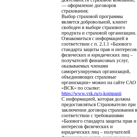
— оформление договоров
страхования;
Выбор страховой программы
является добровольной, клиент
свободен в выборе страхового
продукта и страховой организации.
Ознакомиться с информацией в
соответствии с п. 2.1.1 «Базового
стандарта защиты прав и интересов
физических и юридических лиц –
получателей финансовых услуг,
оказываемых членами
саморегулируемых организаций,
объединяющих страховые
организации» можно на сайте САО
«ВСК» по ссылке:
https://www.vsk.ru/o-kompanii
С информацией, которая должна
предоставляться Страхователю при
заключении договора страхования 
соответствии с требованиями
«Базового стандарта защиты прав и
интересов физических и
юридических лиц – получателей