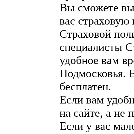
Вы сможете вы
вас страховую 
Страховой пол
специалисты С
удобное вам в
Подмосковья. 
бесплатен.
Если вам удобн
на сайте, а не 
Если у вас мал