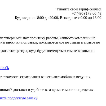
Узнайте свой тариф сейчас!
+7 (495) 178-00-48
Будние дни с 8:00 до 20:00, Выходные с 9:00 до 18:00
 партнеры меняют политику работы, какие-то компании не
оны вносятся поправки, появляются новые статьи и правовые
дать этот раздел, куда будут помещаться самые важные и
оналЪ
т стоимость страхования вашего автомобиля в ведущих
налЪ доставят в удобное вам время и место в пределах
ните подробную заявку
.